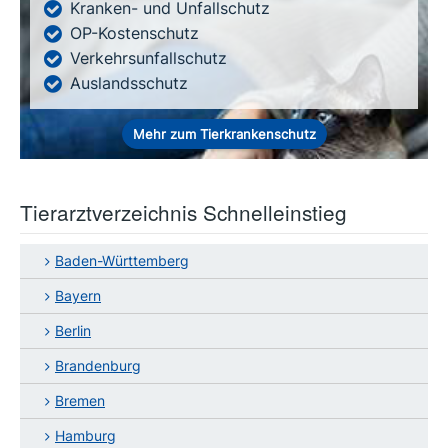
Kranken- und Unfallschutz
OP-Kostenschutz
Verkehrsunfallschutz
Auslandsschutz
Mehr zum Tierkrankenschutz
Tierarztverzeichnis Schnelleinstieg
Baden-Württemberg
Bayern
Berlin
Brandenburg
Bremen
Hamburg