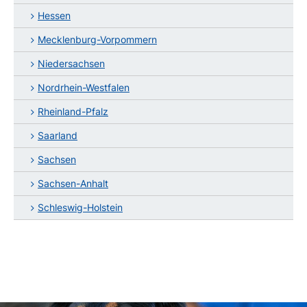
Hessen
Mecklenburg-Vorpommern
Niedersachsen
Nordrhein-Westfalen
Rheinland-Pfalz
Saarland
Sachsen
Sachsen-Anhalt
Schleswig-Holstein