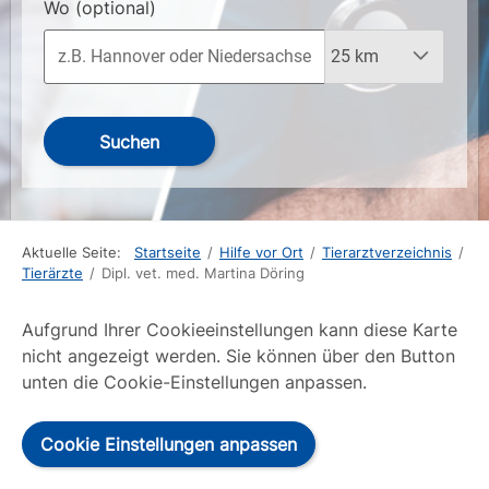
Wo
(optional)
Suchen
Aktuelle Seite:
Startseite
/
Hilfe vor Ort
/
Tierarztverzeichnis
/
Tierärzte
/
Dipl. vet. med. Martina Döring
Aufgrund Ihrer Cookieeinstellungen kann diese Karte
nicht angezeigt werden. Sie können über den Button
unten die Cookie-Einstellungen anpassen.
Cookie Einstellungen anpassen