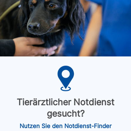
Tierärztlicher Notdienst
gesucht?
Nutzen Sie den Notdienst-Finder