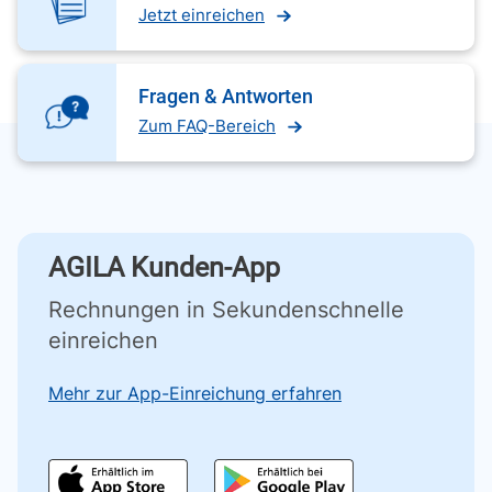
Jetzt einreichen
Fragen & Antworten
Zum FAQ-Bereich
AGILA Kunden-App
Rechnungen in Sekundenschnelle
einreichen
Mehr zur App-Einreichung erfahren