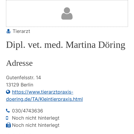
Tierarzt
Dipl. vet. med. Martina Döring
Adresse
Gutenfelsstr.
14
13129
Berlin
https://www.tierarztpraxis-
doering.de/TA/Kleintierpraxis.html
030/4743636
Noch nicht hinterlegt
Noch nicht hinterlegt