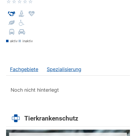
aktiv
inaktiv
Fachgebiete
Spezialisierung
Noch nicht hinterlegt
Tierkrankenschutz