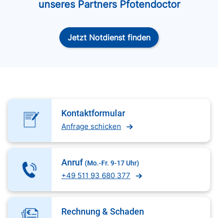
unseres Partners Pfotendoctor
Jetzt Notdienst finden
Kontaktformular
Anfrage schicken
Anruf
(Mo.-Fr. 9-17 Uhr)
+49 511 93 680 377
Rechnung & Schaden