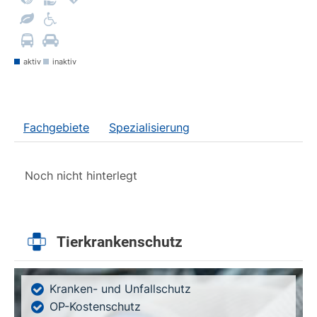
aktiv
inaktiv
Fachgebiete
Spezialisierung
Noch nicht hinterlegt
Tierkrankenschutz
Kranken- und Unfallschutz
OP-Kostenschutz