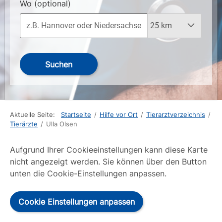
Wo
(optional)
Suchen
Aktuelle Seite:
Startseite
/
Hilfe vor Ort
/
Tierarztverzeichnis
/
Tierärzte
/
Ulla Olsen
Aufgrund Ihrer Cookieeinstellungen kann diese Karte
nicht angezeigt werden. Sie können über den Button
unten die Cookie-Einstellungen anpassen.
Cookie Einstellungen anpassen