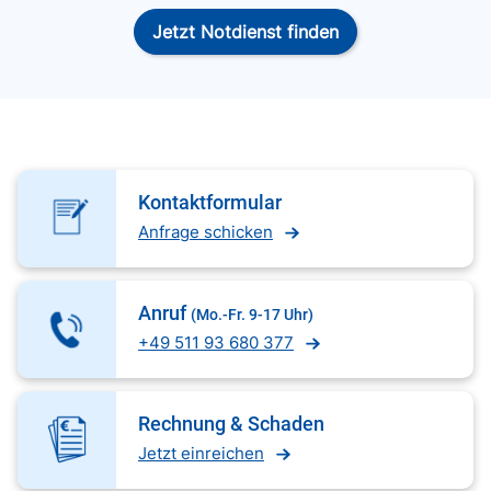
Jetzt Notdienst finden
Kontaktformular
Anfrage schicken
Anruf
(Mo.-Fr. 9-17 Uhr)
+49 511 93 680 377
Rechnung & Schaden
Jetzt einreichen