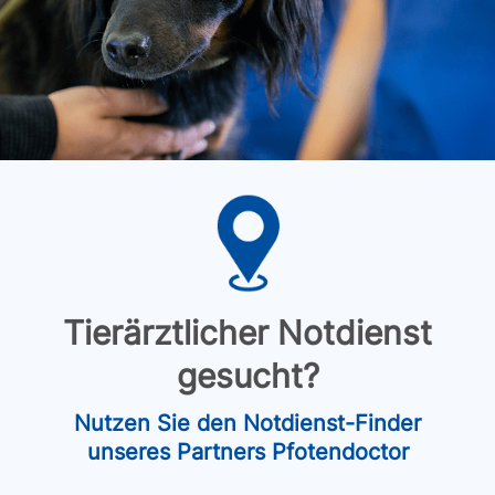
Tierärztlicher Notdienst
gesucht?
Nutzen Sie den Notdienst-Finder
unseres Partners Pfotendoctor