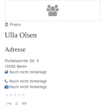
Praxis
Ulla Olsen
Adresse
Pichelsdorfer Str.
5
13595
Berlin
Noch nicht hinterlegt
Noch nicht hinterlegt
Noch nicht hinterlegt