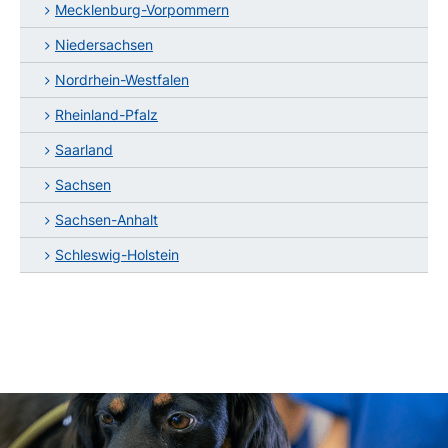
Mecklenburg-Vorpommern
Niedersachsen
Nordrhein-Westfalen
Rheinland-Pfalz
Saarland
Sachsen
Sachsen-Anhalt
Schleswig-Holstein