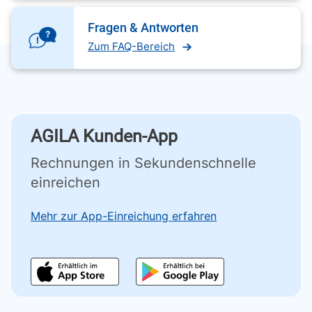
Fragen & Antworten
Zum FAQ-Bereich
AGILA Kunden-App
Rechnungen in Sekundenschnelle
einreichen
Mehr zur App-Einreichung erfahren