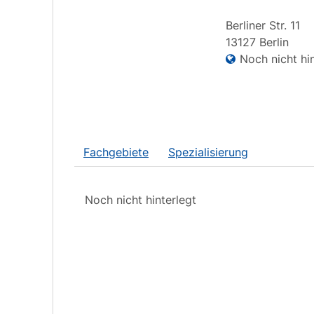
Berliner Str.
11
13127
Berlin
Noch nicht hin
Fachgebiete
Spezialisierung
Noch nicht hinterlegt