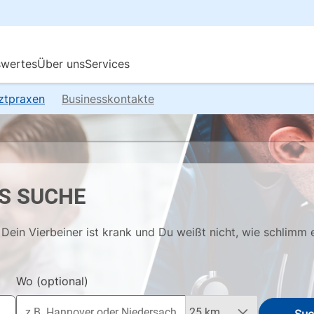
rztpraxen
Businesskontakte
S SUCHE
Dein Vierbeiner ist krank und Du weißt nicht, wie schlimm 
Wo
(optional)