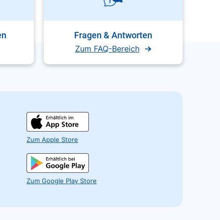
en
Fragen & Antworten
Zum FAQ-Bereich
Zum Apple Store
Zum Google Play Store