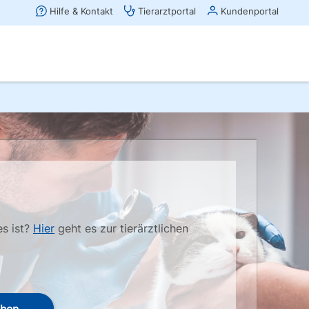
es ist?
Hier
geht es zur tierärztlichen