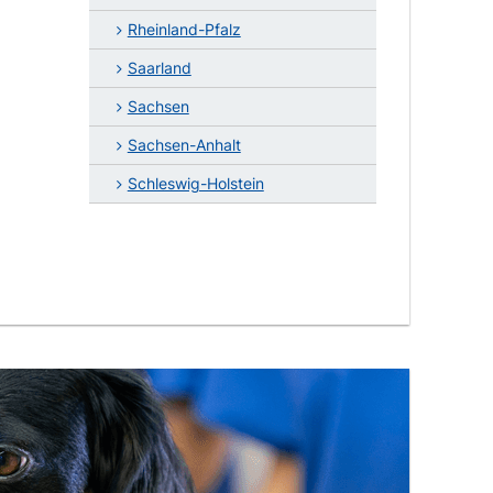
Rheinland-Pfalz
Saarland
Sachsen
Sachsen-Anhalt
Schleswig-Holstein