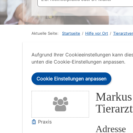
Aktuelle Seite:
Startseite
/
Hilfe vor Ort
/
Tierarztve
Aufgrund Ihrer Cookieeinstellungen kann die
unten die Cookie-Einstellungen anpassen.
Cookie Einstellungen anpassen
Markus
Tierarz
Praxis
Adresse