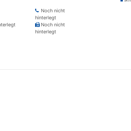
akti
Noch nicht
hinterlegt
terlegt
Noch nicht
hinterlegt