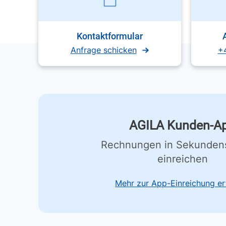
Kontaktformular
Anfrage schicken
+
AGILA Kunden-A
Rechnungen in Sekunden
einreichen
Mehr zur App-Einreichung er