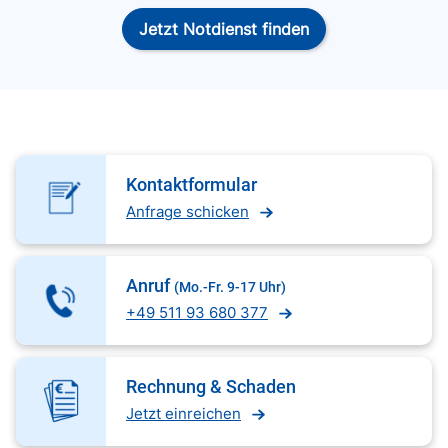
Jetzt Notdienst finden
Kontaktformular
Anfrage schicken
Anruf
(Mo.-Fr. 9-17 Uhr)
+49 511 93 680 377
Rechnung & Schaden
Jetzt einreichen