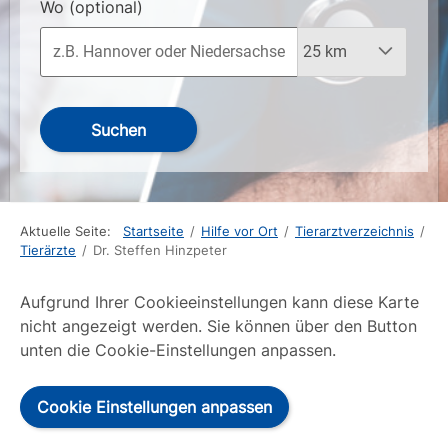
Wo
(optional)
Suchen
Aktuelle Seite:
Startseite
/
Hilfe vor Ort
/
Tierarztverzeichnis
/
Tierärzte
/
Dr. Steffen Hinzpeter
Aufgrund Ihrer Cookieeinstellungen kann diese Karte
nicht angezeigt werden. Sie können über den Button
unten die Cookie-Einstellungen anpassen.
Cookie Einstellungen anpassen