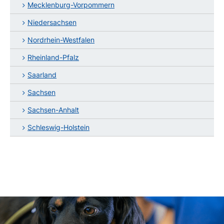
Mecklenburg-Vorpommern
Niedersachsen
Nordrhein-Westfalen
Rheinland-Pfalz
Saarland
Sachsen
Sachsen-Anhalt
Schleswig-Holstein