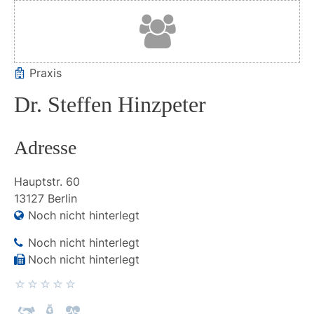
Praxis
Dr. Steffen Hinzpeter
Adresse
Hauptstr.
60
13127
Berlin
Noch nicht hinterlegt
Noch nicht hinterlegt
Noch nicht hinterlegt