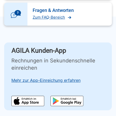
Fragen & Antworten
Zum FAQ-Bereich
AGILA Kunden-App
Rechnungen in Sekundenschnelle
einreichen
Mehr zur App-Einreichung erfahren