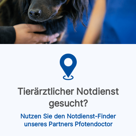
Tierärztlicher Notdienst
gesucht?
Nutzen Sie den Notdienst-Finder
unseres Partners Pfotendoctor