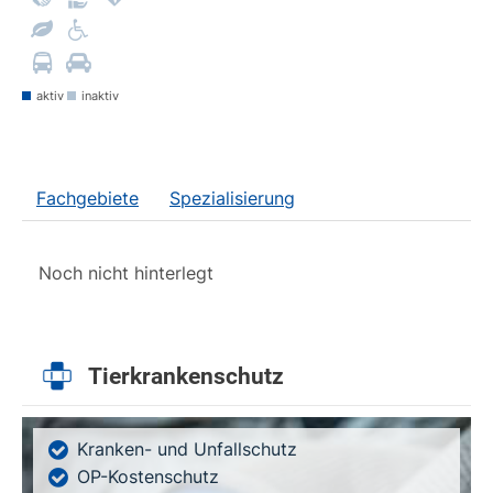
aktiv
inaktiv
Fachgebiete
Spezialisierung
Noch nicht hinterlegt
Tierkrankenschutz
Kranken- und Unfallschutz
OP-Kostenschutz