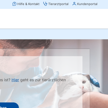
es ist?
Hier
geht es zur tierärztlichen