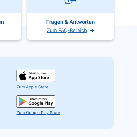
en
Fragen & Antworten
Zum FAQ-Bereich
Zum Apple Store
Zum Google Play Store