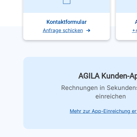
Kontaktformular
Anfrage schicken
+
AGILA Kunden-A
Rechnungen in Sekunden
einreichen
Mehr zur App-Einreichung er