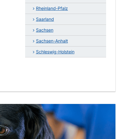
Rheinland-Pfalz
Saarland
Sachsen
Sachsen-Anhalt
Schleswig-Holstein