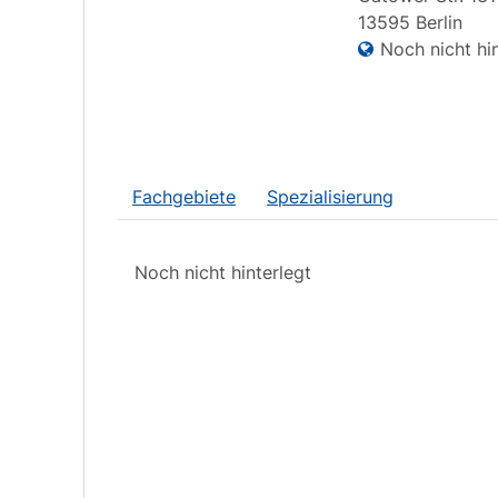
13595
Berlin
Noch nicht hin
Fachgebiete
Spezialisierung
Noch nicht hinterlegt