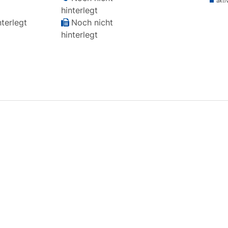
akti
hinterlegt
terlegt
Noch nicht
hinterlegt