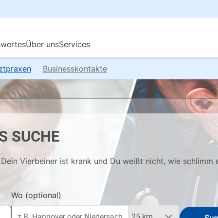
rztpraxen
Businesskontakte
S SUCHE
Dein Vierbeiner ist krank und Du weißt nicht, wie schlimm 
Wo
(optional)