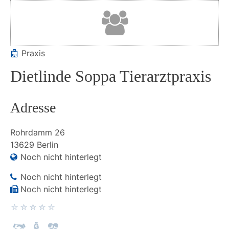
Praxis
Dietlinde Soppa Tierarztpraxis
Adresse
Rohrdamm
26
13629
Berlin
Noch nicht hinterlegt
Noch nicht hinterlegt
Noch nicht hinterlegt