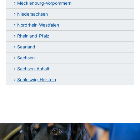
Mecklenburg-Vorpommern
Niedersachsen
Nordrhein-Westfalen
Rheinland-Pfalz
Saarland
Sachsen
Sachsen-Anhalt
Schleswig-Holstein