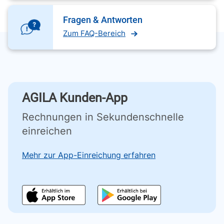
Fragen & Antworten
Zum FAQ-Bereich
AGILA Kunden-App
Rechnungen in Sekundenschnelle
einreichen
Mehr zur App-Einreichung erfahren