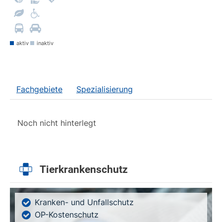
aktiv
inaktiv
Fachgebiete
Spezialisierung
Noch nicht hinterlegt
Tierkrankenschutz
Kranken- und Unfallschutz
OP-Kostenschutz