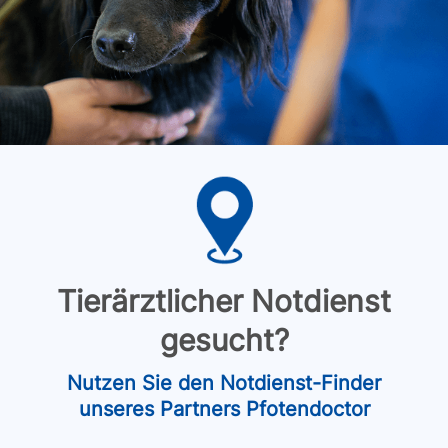
Tierärztlicher Notdienst
gesucht?
Nutzen Sie den Notdienst-Finder
unseres Partners Pfotendoctor