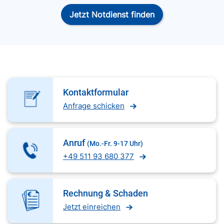
Jetzt Notdienst finden
Kontaktformular
Anfrage schicken
Anruf
(Mo.-Fr. 9-17 Uhr)
+49 511 93 680 377
Rechnung & Schaden
Jetzt einreichen