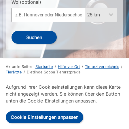
Wo
(optional)
Suchen
Aktuelle Seite:
Startseite
/
Hilfe vor Ort
/
Tierarztverzeichnis
/
Tierärzte
/
Dietlinde Soppa Tierarztpraxis
Aufgrund Ihrer Cookieeinstellungen kann diese Karte
nicht angezeigt werden. Sie können über den Button
unten die Cookie-Einstellungen anpassen.
Cookie Einstellungen anpassen