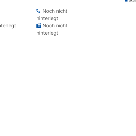
akti
Noch nicht
hinterlegt
terlegt
Noch nicht
hinterlegt