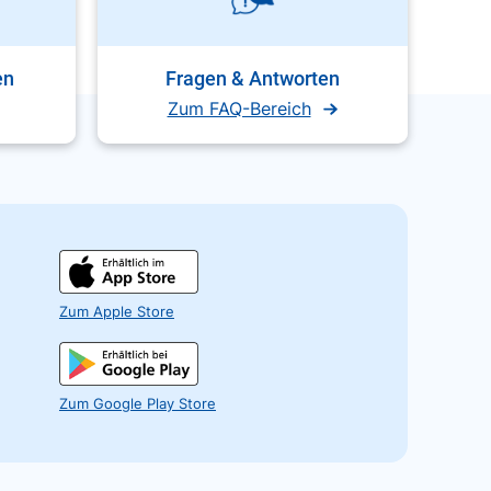
en
Fragen & Antworten
Zum FAQ-Bereich
Zum Apple Store
Zum Google Play Store