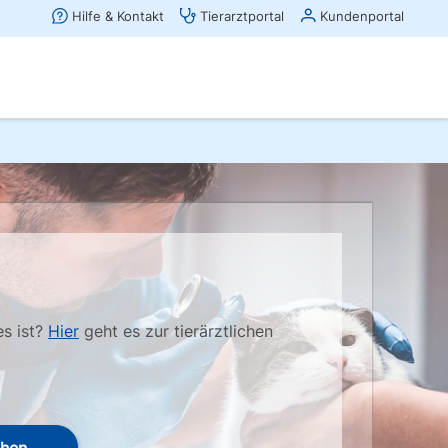
es ist?
Hier
geht es zur tierärztlichen