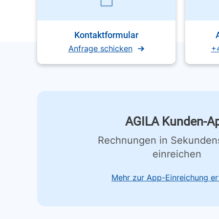
Kontaktformular
Anfrage schicken
+
AGILA Kunden-A
Rechnungen in Sekunden
einreichen
Mehr zur App-Einreichung er