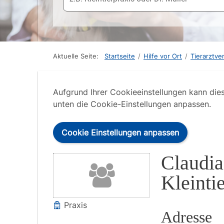
Aktuelle Seite:
Startseite
/
Hilfe vor Ort
/
Tierarztve
Aufgrund Ihrer Cookieeinstellungen kann die
unten die Cookie-Einstellungen anpassen.
Cookie Einstellungen anpassen
Claudia
Kleinti
Praxis
Adresse