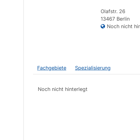
Olafstr.
26
13467
Berlin
Noch nicht hin
Fachgebiete
Spezialisierung
Noch nicht hinterlegt