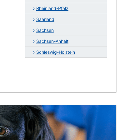
Rheinland-Pfalz
Saarland
Sachsen
Sachsen-Anhalt
Schleswig-Holstein