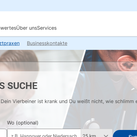
rztpraxen
Businesskontakte
S SUCHE
Dein Vierbeiner ist krank und Du weißt nicht, wie schlimm 
Wo
(optional)