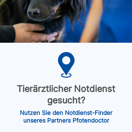
Tierärztlicher Notdienst
gesucht?
Nutzen Sie den Notdienst-Finder
unseres Partners Pfotendoctor