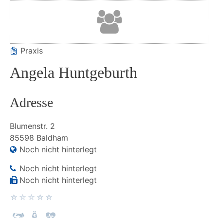
Praxis
Angela Huntgeburth
Adresse
Blumenstr.
2
85598
Baldham
Noch nicht hinterlegt
Noch nicht hinterlegt
Noch nicht hinterlegt