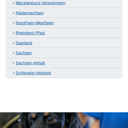
Mecklenburg-Vorpommern
Niedersachsen
Nordrhein-Westfalen
Rheinland-Pfalz
Saarland
Sachsen
Sachsen-Anhalt
Schleswig-Holstein