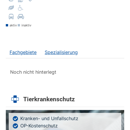
aktiv
inaktiv
Fachgebiete
Spezialisierung
Noch nicht hinterlegt
Tierkrankenschutz
Kranken- und Unfallschutz
OP-Kostenschutz