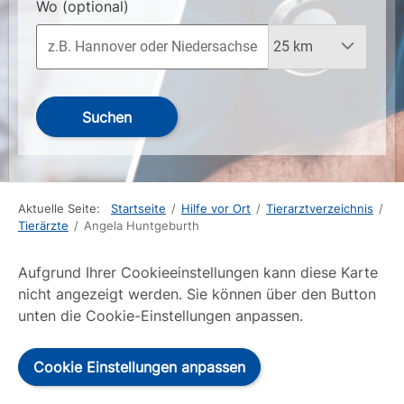
Wo
(optional)
Suchen
Aktuelle Seite:
Startseite
/
Hilfe vor Ort
/
Tierarztverzeichnis
/
Tierärzte
/
Angela Huntgeburth
Aufgrund Ihrer Cookieeinstellungen kann diese Karte
nicht angezeigt werden. Sie können über den Button
unten die Cookie-Einstellungen anpassen.
Cookie Einstellungen anpassen