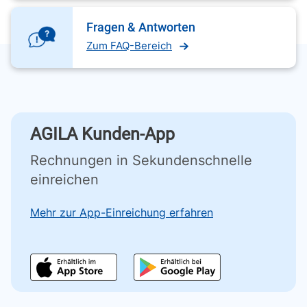
Fragen & Antworten
Zum FAQ-Bereich
AGILA Kunden-App
Rechnungen in Sekundenschnelle
einreichen
Mehr zur App-Einreichung erfahren