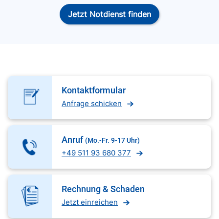
Jetzt Notdienst finden
Kontaktformular
Anfrage schicken
Anruf
(Mo.-Fr. 9-17 Uhr)
+49 511 93 680 377
Rechnung & Schaden
Jetzt einreichen