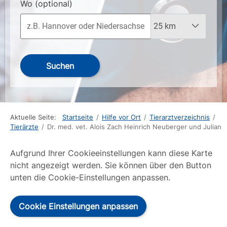
Wo
(optional)
Suchen
Aktuelle Seite:
Startseite
/
Hilfe vor Ort
/
Tierarztverzeichnis
/
Tierärzte
/
Dr. med. vet. Alois Zach Heinrich Neuberger und Julian
Aufgrund Ihrer Cookieeinstellungen kann diese Karte
nicht angezeigt werden. Sie können über den Button
unten die Cookie-Einstellungen anpassen.
Cookie Einstellungen anpassen