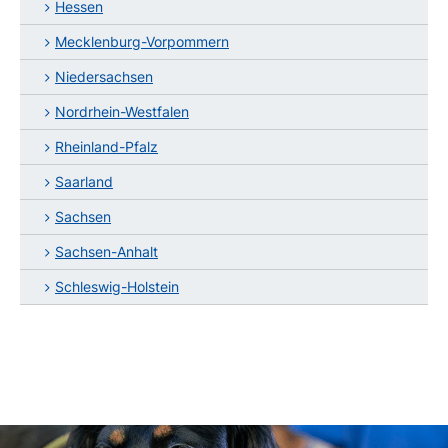
Hessen
Mecklenburg-Vorpommern
Niedersachsen
Nordrhein-Westfalen
Rheinland-Pfalz
Saarland
Sachsen
Sachsen-Anhalt
Schleswig-Holstein