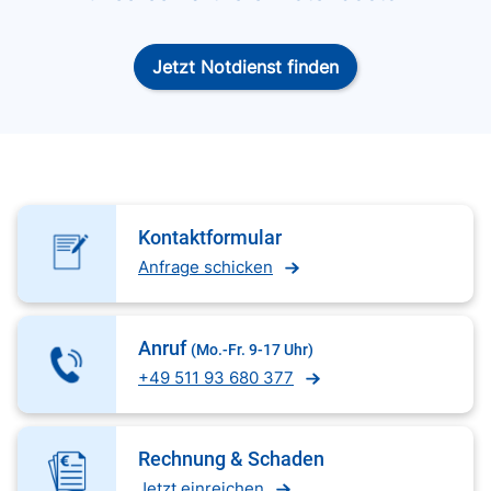
Jetzt Notdienst finden
Kontaktformular
Anfrage schicken
Anruf
(Mo.-Fr. 9-17 Uhr)
+49 511 93 680 377
Rechnung & Schaden
Jetzt einreichen