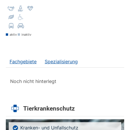
aktiv
inaktiv
Fachgebiete
Spezialisierung
Noch nicht hinterlegt
Tierkrankenschutz
Kranken- und Unfallschutz