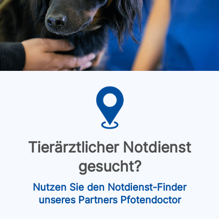
Tierärztlicher Notdienst
gesucht?
Nutzen Sie den Notdienst-Finder
unseres Partners Pfotendoctor