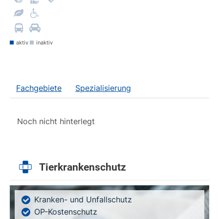
aktiv
inaktiv
Fachgebiete
Spezialisierung
Noch nicht hinterlegt
Tierkrankenschutz
Kranken- und Unfallschutz
OP-Kostenschutz