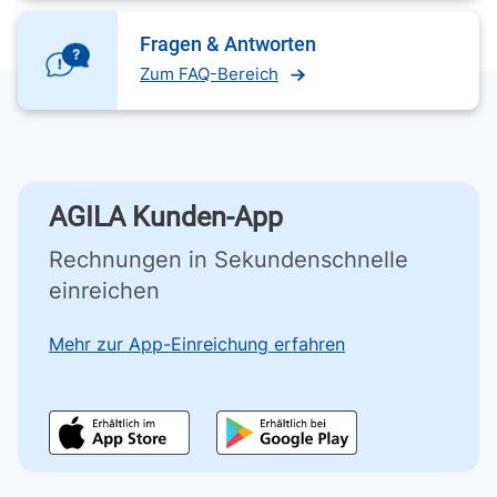
Fragen & Antworten
Zum FAQ-Bereich
AGILA Kunden-App
Rechnungen in Sekundenschnelle
einreichen
Mehr zur App-Einreichung erfahren