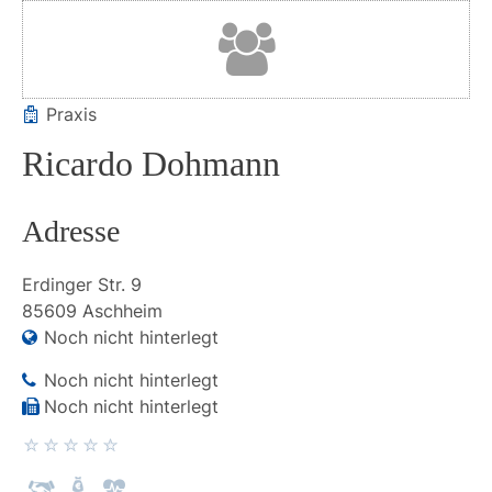
Praxis
Ricardo Dohmann
Adresse
Erdinger Str.
9
85609
Aschheim
Noch nicht hinterlegt
Noch nicht hinterlegt
Noch nicht hinterlegt