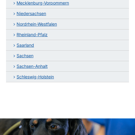
Mecklenburg-Vorpommern
Niedersachsen
Nordrhein-Westfalen
Rheinland-Pfalz
Saarland
Sachsen
Sachsen-Anhalt
Schleswig-Holstein