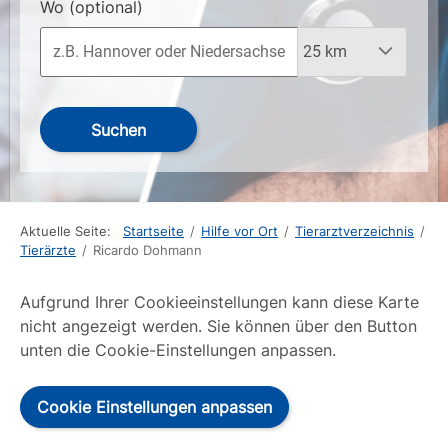
Wo
(optional)
Suchen
Aktuelle Seite:
Startseite
/
Hilfe vor Ort
/
Tierarztverzeichnis
/
Tierärzte
/
Ricardo Dohmann
Aufgrund Ihrer Cookieeinstellungen kann diese Karte
nicht angezeigt werden. Sie können über den Button
unten die Cookie-Einstellungen anpassen.
Cookie Einstellungen anpassen