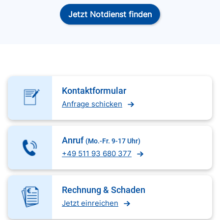
Jetzt Notdienst finden
Kontaktformular
Anfrage schicken
Anruf
(Mo.-Fr. 9-17 Uhr)
+49 511 93 680 377
Rechnung & Schaden
Jetzt einreichen