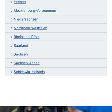
Hessen
Mecklenburg-Vorpommern
Niedersachsen
Nordrhein-Westfalen
Rheinland-Pfalz
Saarland
Sachsen
Sachsen-Anhalt
Schleswig-Holstein