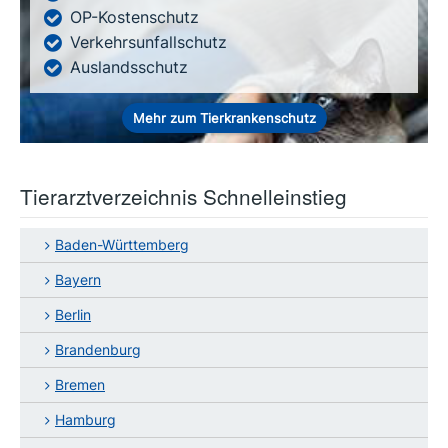
OP-Kostenschutz
Verkehrsunfallschutz
Auslandsschutz
Mehr zum Tierkrankenschutz
Tierarztverzeichnis Schnelleinstieg
Baden-Württemberg
Bayern
Berlin
Brandenburg
Bremen
Hamburg