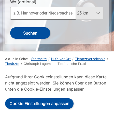
Wo
(optional)
Suchen
Aktuelle Seite:
Startseite
/
Hilfe vor Ort
/
Tierarztverzeichnis
/
Tierärzte
/
Christoph Lagemann Tierärztliche Praxis
Aufgrund Ihrer Cookieeinstellungen kann diese Karte
nicht angezeigt werden. Sie können über den Button
unten die Cookie-Einstellungen anpassen.
Cookie Einstellungen anpassen