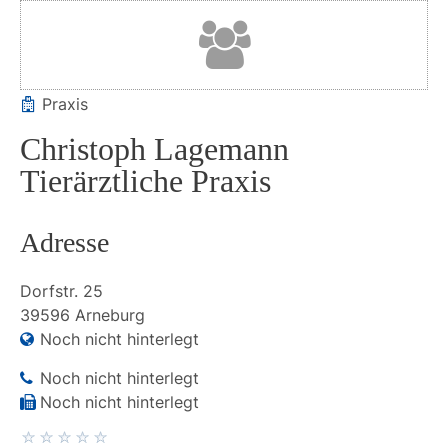
Praxis
Christoph Lagemann
Tierärztliche Praxis
Adresse
Dorfstr.
25
39596
Arneburg
Noch nicht hinterlegt
Noch nicht hinterlegt
Noch nicht hinterlegt