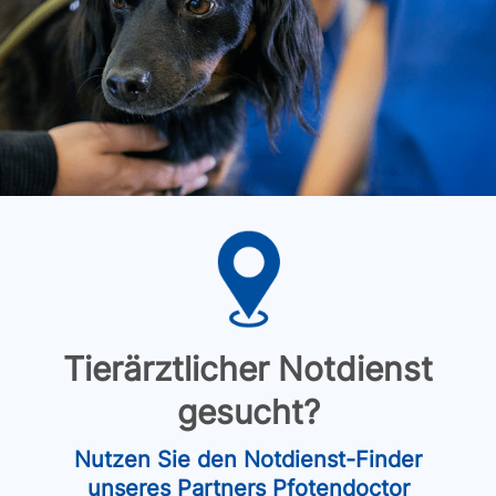
Tierärztlicher Notdienst
gesucht?
Nutzen Sie den Notdienst-Finder
unseres Partners Pfotendoctor