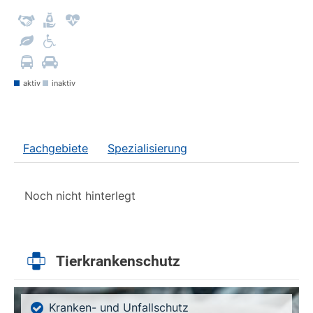
aktiv
inaktiv
Fachgebiete
Spezialisierung
Noch nicht hinterlegt
Tierkrankenschutz
Kranken- und Unfallschutz