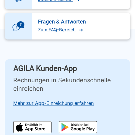
Fragen & Antworten
Zum FAQ-Bereich
AGILA Kunden-App
Rechnungen in Sekundenschnelle
einreichen
Mehr zur App-Einreichung erfahren