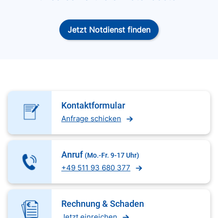
Jetzt Notdienst finden
Kontaktformular
Anfrage schicken
Anruf
(Mo.-Fr. 9-17 Uhr)
+49 511 93 680 377
Rechnung & Schaden
Jetzt einreichen