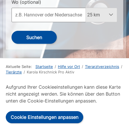
Wo
(optional)
Suchen
Aktuelle Seite:
Startseite
/
Hilfe vor Ort
/
Tierarztverzeichnis
/
Tierärzte
/
Karola Kirschnick Pro Aktiv
Aufgrund Ihrer Cookieeinstellungen kann diese Karte
nicht angezeigt werden. Sie können über den Button
unten die Cookie-Einstellungen anpassen.
Cookie Einstellungen anpassen