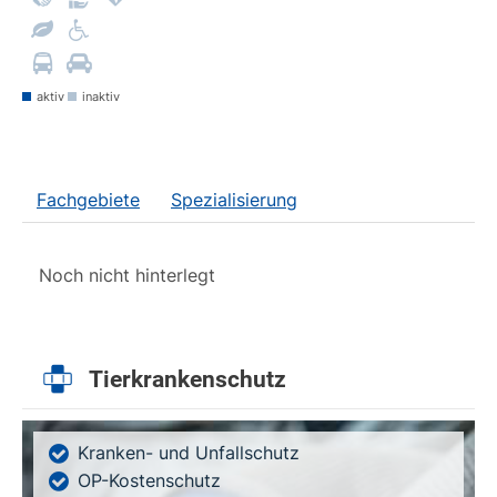
aktiv
inaktiv
Fachgebiete
Spezialisierung
Noch nicht hinterlegt
Tierkrankenschutz
Kranken- und Unfallschutz
OP-Kostenschutz