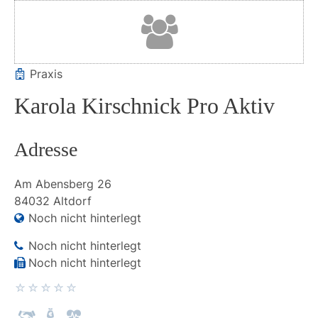
Praxis
Karola Kirschnick Pro Aktiv
Adresse
Am Abensberg
26
84032
Altdorf
Noch nicht hinterlegt
Noch nicht hinterlegt
Noch nicht hinterlegt