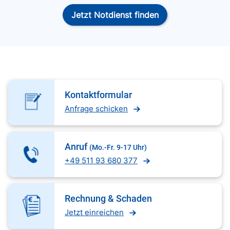
Jetzt Notdienst finden
Kontaktformular
Anfrage schicken
Anruf
(Mo.-Fr. 9-17 Uhr)
+49 511 93 680 377
Rechnung & Schaden
Jetzt einreichen