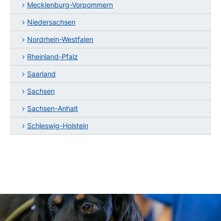
Mecklenburg-Vorpommern
Niedersachsen
Nordrhein-Westfalen
Rheinland-Pfalz
Saarland
Sachsen
Sachsen-Anhalt
Schleswig-Holstein