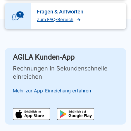
Fragen & Antworten
Zum FAQ-Bereich
AGILA Kunden-App
Rechnungen in Sekundenschnelle
einreichen
Mehr zur App-Einreichung erfahren