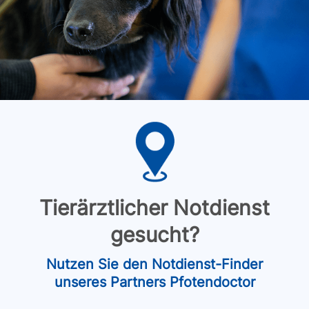
Tierärztlicher Notdienst
gesucht?
Nutzen Sie den Notdienst-Finder
unseres Partners Pfotendoctor