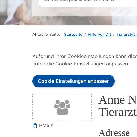
Aktuelle Seite:
Startseite
/
Hilfe vor Ort
/
Tierarztve
Aufgrund Ihrer Cookieeinstellungen kann die
unten die Cookie-Einstellungen anpassen.
Cookie Einstellungen anpassen
Anne N
Tierarz
Praxis
Adresse