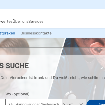
rztpraxen
Businesskontakte
S SUCHE
Dein Vierbeiner ist krank und Du weißt nicht, wie schlimm 
Wo
(optional)