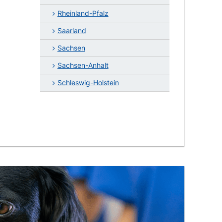
Rheinland-Pfalz
Saarland
Sachsen
Sachsen-Anhalt
Schleswig-Holstein