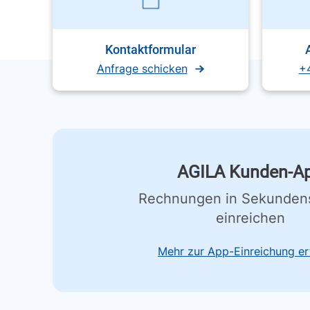
Kontaktformular
Anfrage schicken
+
AGILA Kunden-A
Rechnungen in Sekunden
einreichen
Mehr zur App-Einreichung er