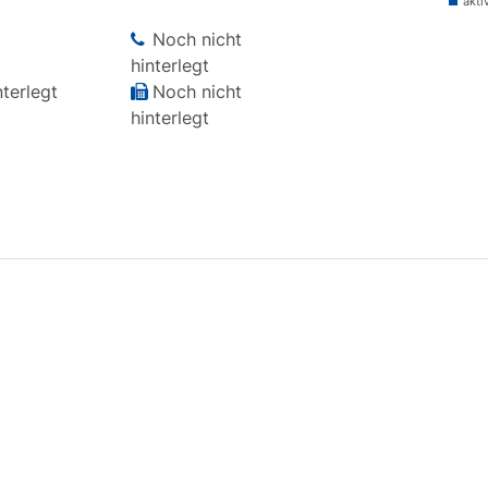
akti
Noch nicht
hinterlegt
terlegt
Noch nicht
hinterlegt