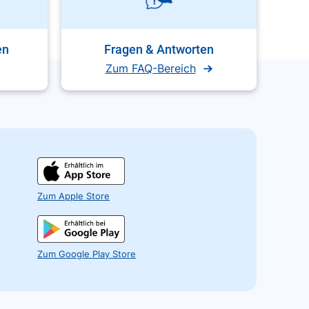
en
Fragen & Antworten
Zum FAQ-Bereich
Zum Apple Store
Zum Google Play Store