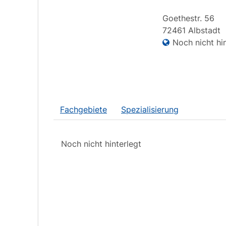
Goethestr.
56
72461
Albstadt
Noch nicht hin
Fachgebiete
Spezialisierung
Noch nicht hinterlegt