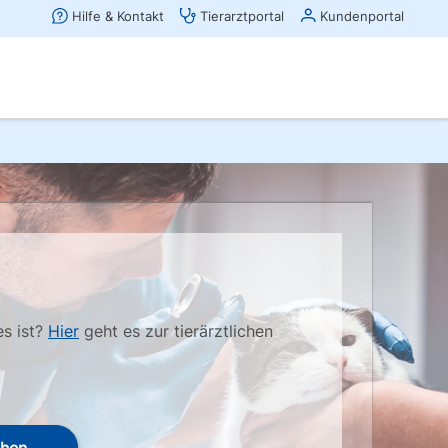
es ist?
Hier
geht es zur tierärztlichen