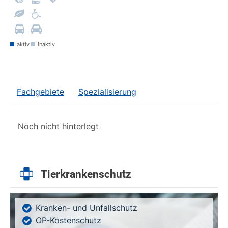
aktiv
inaktiv
Fachgebiete
Spezialisierung
Noch nicht hinterlegt
Tierkrankenschutz
Kranken- und Unfallschutz
OP-Kostenschutz