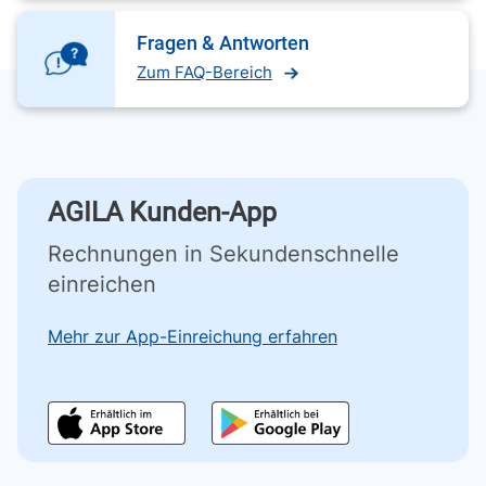
Fragen & Antworten
Zum FAQ-Bereich
AGILA Kunden-App
Rechnungen in Sekundenschnelle
einreichen
Mehr zur App-Einreichung erfahren