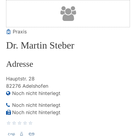
Praxis
Dr. Martin Steber
Adresse
Hauptstr.
28
82276
Adelshofen
Noch nicht hinterlegt
Noch nicht hinterlegt
Noch nicht hinterlegt