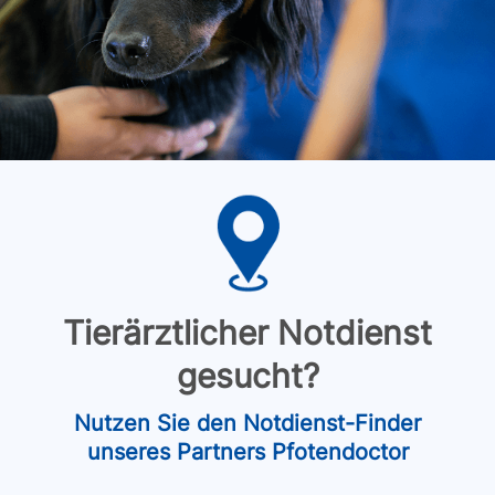
Tierärztlicher Notdienst
gesucht?
Nutzen Sie den Notdienst-Finder
unseres Partners Pfotendoctor