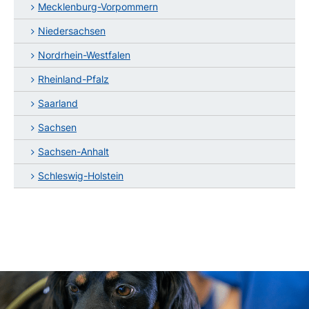
Mecklenburg-Vorpommern
Niedersachsen
Nordrhein-Westfalen
Rheinland-Pfalz
Saarland
Sachsen
Sachsen-Anhalt
Schleswig-Holstein