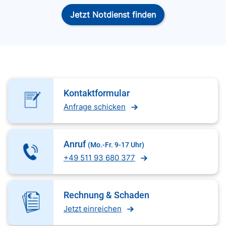
Jetzt Notdienst finden
Kontaktformular
Anfrage schicken
Anruf
(Mo.-Fr. 9-17 Uhr)
+49 511 93 680 377
Rechnung & Schaden
Jetzt einreichen