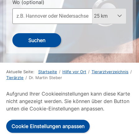
Wo
(optional)
Suchen
Aktuelle Seite:
Startseite
/
Hilfe vor Ort
/
Tierarztverzeichnis
/
Tierärzte
/
Dr. Martin Steber
Aufgrund Ihrer Cookieeinstellungen kann diese Karte
nicht angezeigt werden. Sie können über den Button
unten die Cookie-Einstellungen anpassen.
Cookie Einstellungen anpassen