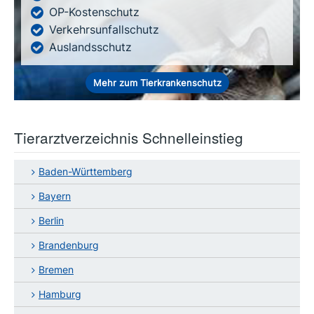
OP-Kostenschutz
Verkehrsunfallschutz
Auslandsschutz
Mehr zum Tierkrankenschutz
Tierarztverzeichnis Schnelleinstieg
Baden-Württemberg
Bayern
Berlin
Brandenburg
Bremen
Hamburg