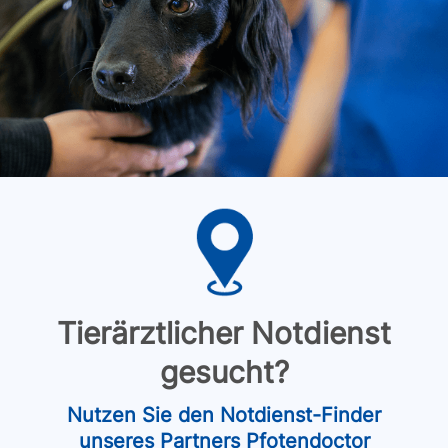
Tierärztlicher Notdienst
gesucht?
Nutzen Sie den Notdienst-Finder
unseres Partners Pfotendoctor