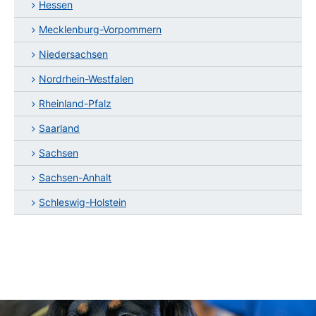
Hessen
Mecklenburg-Vorpommern
Niedersachsen
Nordrhein-Westfalen
Rheinland-Pfalz
Saarland
Sachsen
Sachsen-Anhalt
Schleswig-Holstein