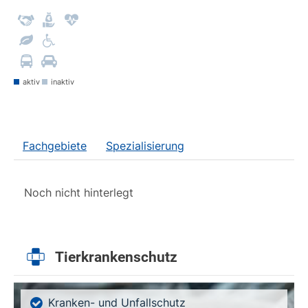
aktiv
inaktiv
Fachgebiete
Spezialisierung
Noch nicht hinterlegt
Tierkrankenschutz
Kranken- und Unfallschutz