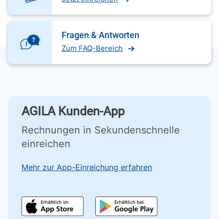
Fragen & Antworten
Zum FAQ-Bereich
AGILA Kunden-App
Rechnungen in Sekundenschnelle
einreichen
Mehr zur App-Einreichung erfahren