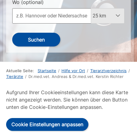
Wo
(optional)
Suchen
Aktuelle Seite:
Startseite
/
Hilfe vor Ort
/
Tierarztverzeichnis
/
Tierärzte
/
Dr.med.vet. Andreas & Dr.med.vet. Kerstin Richter
Aufgrund Ihrer Cookieeinstellungen kann diese Karte
nicht angezeigt werden. Sie können über den Button
unten die Cookie-Einstellungen anpassen.
Cookie Einstellungen anpassen