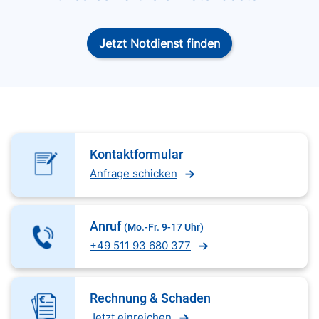
Jetzt Notdienst finden
Kontaktformular
Anfrage schicken
Anruf
(Mo.-Fr. 9-17 Uhr)
+49 511 93 680 377
Rechnung & Schaden
Jetzt einreichen