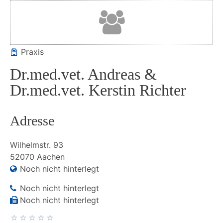
Praxis
Dr.med.vet. Andreas &
Dr.med.vet. Kerstin Richter
Adresse
Wilhelmstr.
93
52070
Aachen
Noch nicht hinterlegt
Noch nicht hinterlegt
Noch nicht hinterlegt