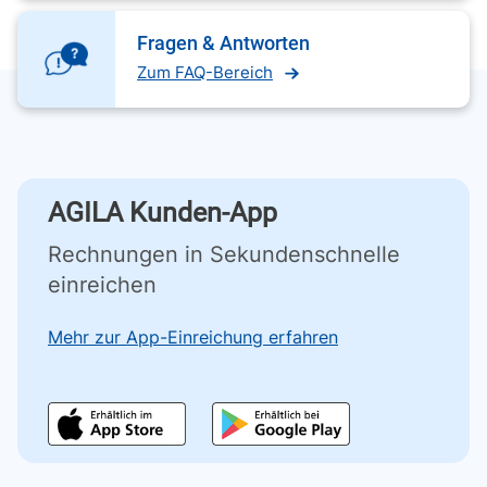
Fragen & Antworten
Zum FAQ-Bereich
AGILA Kunden-App
Rechnungen in Sekundenschnelle
einreichen
Mehr zur App-Einreichung erfahren