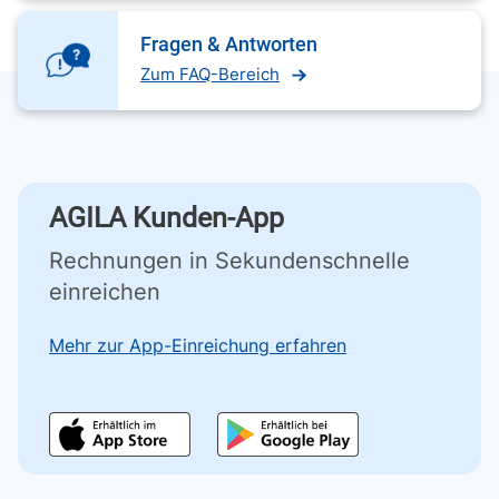
Fragen & Antworten
Zum FAQ-Bereich
AGILA Kunden-App
Rechnungen in Sekundenschnelle
einreichen
Mehr zur App-Einreichung erfahren