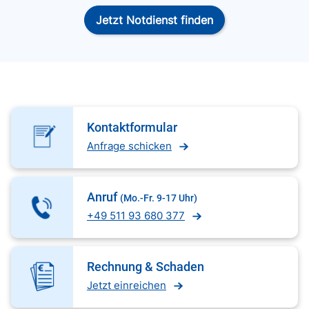
Jetzt Notdienst finden
Kontaktformular
Anfrage schicken
Anruf
(Mo.-Fr. 9-17 Uhr)
+49 511 93 680 377
Rechnung & Schaden
Jetzt einreichen