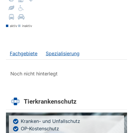
aktiv
inaktiv
Fachgebiete
Spezialisierung
Noch nicht hinterlegt
Tierkrankenschutz
Kranken- und Unfallschutz
OP-Kostenschutz