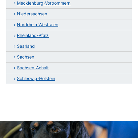
Mecklenburg-Vorpommern
Niedersachsen
Nordrhein-Westfalen
Rheinland-Pfalz
Saarland
Sachsen
Sachsen-Anhalt
Schleswig-Holstein