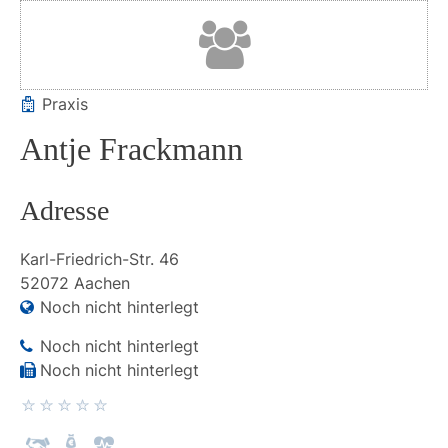
Praxis
Antje Frackmann
Adresse
Karl-Friedrich-Str.
46
52072
Aachen
Noch nicht hinterlegt
Noch nicht hinterlegt
Noch nicht hinterlegt