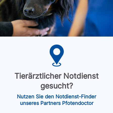
Tierärztlicher Notdienst
gesucht?
Nutzen Sie den Notdienst-Finder
unseres Partners Pfotendoctor