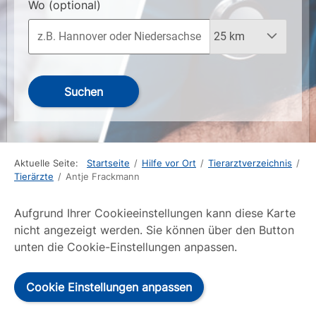
Wo
(optional)
Suchen
Aktuelle Seite:
Startseite
/
Hilfe vor Ort
/
Tierarztverzeichnis
/
Tierärzte
/
Antje Frackmann
Aufgrund Ihrer Cookieeinstellungen kann diese Karte
nicht angezeigt werden. Sie können über den Button
unten die Cookie-Einstellungen anpassen.
Cookie Einstellungen anpassen