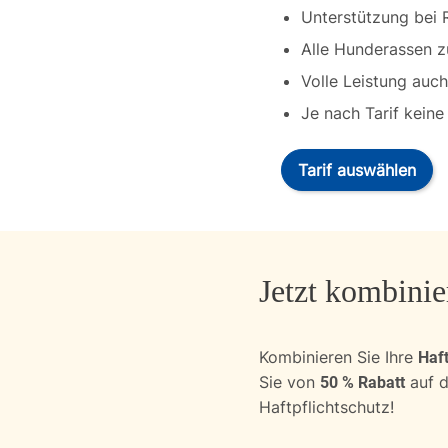
Unterstützung bei R
Alle Hunderassen z
Volle Leistung auc
Je nach Tarif keine
Tarif auswählen
Jetzt kombinie
Kombinieren Sie Ihre
Haft
Sie von
auf d
50 % Rabatt
Haftpflichtschutz!