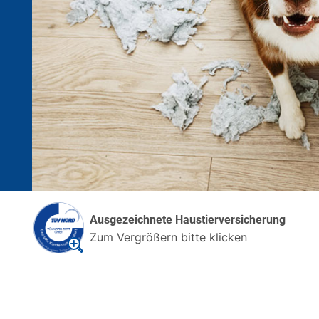
Ausgezeichnete Haustierversicherung
Zum Vergrößern bitte klicken