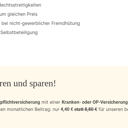
echtsstreitigkeiten
um gleichen Preis
h bei nicht-gewerblicher Fremdhütung
 Selbstbeteiligung
ren und sparen!
mit einer
pflichtversicherung
Kranken- oder OP-Versicherung
en monatlichen Beitrag: nur
für unseren b
4,40 €
statt
8,80
€