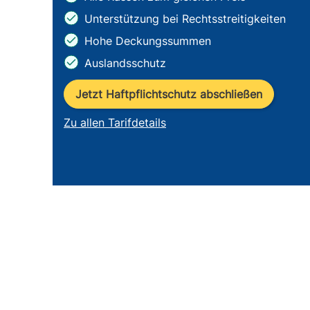
Unterstützung bei Rechtsstreitigkeiten
Hohe Deckungssummen
Auslandsschutz
Jetzt Haftpflichtschutz abschließen
Zu allen Tarifdetails