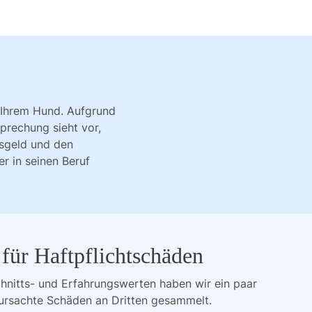
 Ihrem Hund. Aufgrund
prechung sieht vor,
nsgeld und den
r in seinen Beruf
 für Haftpflichtschäden
hnitts- und Erfahrungswerten haben wir ein paar
ursachte Schäden an Dritten gesammelt.