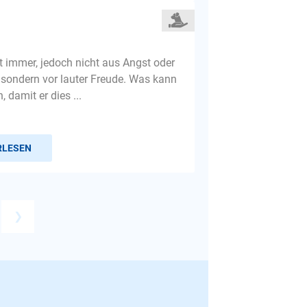
t immer, jedoch nicht aus Angst oder
 sondern vor lauter Freude. Was kann
 damit er dies ...
RLESEN
❯