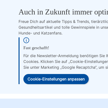
Auch in Zukunft immer opti
Freue Dich auf aktuelle Tipps & Trends, tierärztli
Gesundheitsartikel und tolle Gewinnspiele in uns
Hunde- und Katzenfans.
Fast geschafft!
Für die Newsletter-Anmeldung benötigen Sie 
Cookies. Klicken Sie auf „Cookie-Einstellunge
Sie unter Marketing „Google Recaptcha“, um s
Cookie-Einstellungen anpassen