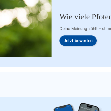
Wie viele Pfote
Deine Meinung zählt – sti
Jetzt bewerten