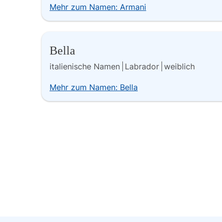
Mehr zum Namen: Armani
Bella
italienische Namen
Labrador
weiblich
Mehr zum Namen: Bella